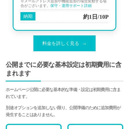
※メールアドレス追加や機能追加の場合変動する場
合がございます。
保守・運用サポート詳細
約1日/10P
納期
料金を詳しく見る
公開までに必要な基本設定は初期費用に含
まれます
ホームページ公開に必要な基本的な準備・設定は初期費用に含ま
れています。
別途オプションを追加しない限り、公開準備のために追加費用が
発生することはありません。