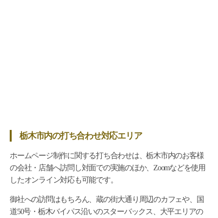
栃木市内の打ち合わせ対応エリア
ホームページ制作に関する打ち合わせは、栃木市内のお客様
の会社・店舗へ訪問し対面での実施のほか、Zoomなどを使用
したオンライン対応も可能です。
御社への訪問はもちろん、蔵の街大通り周辺のカフェや、国
道50号・栃木バイパス沿いのスターバックス、大平エリアの