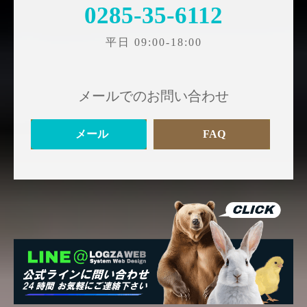
0285-35-6112
平日 09:00-18:00
メールでのお問い合わせ
メール
FAQ