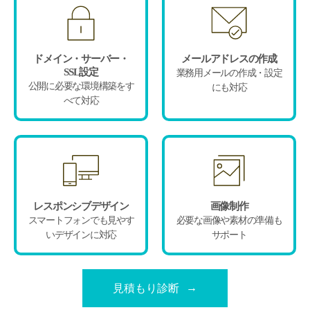
ドメイン・サーバー・
メールアドレスの作成
SSL設定
業務用メールの作成・設定
公開に必要な環境構築をす
にも対応
べて対応
レスポンシブデザイン
画像制作
スマートフォンでも見やす
必要な画像や素材の準備も
いデザインに対応
サポート
見積もり診断