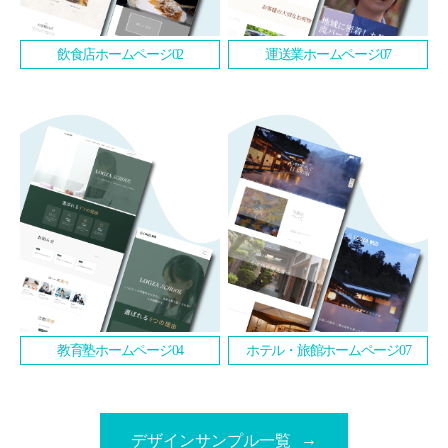
飲食店ホームページ02
運送業ホームページ07
教育塾ホームページ04
ホテル・旅館ホームページ07
デザインサンプル一覧