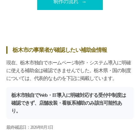
制作の流れ
栃木市の事業者が確認したい補助金情報
現在、栃木市独自でホームページ制作・システム導入に明確
に使える補助金は確認できませんでした。栃木県・国の制度
については、代表的なものを下記に掲載しています。
栃木市独自でWeb・IT導入に明確対応する受付中制度は
確認できず、店舗改装・看板系補助のみ該当可能性あ
り。
最終確認日：2026年8月1日