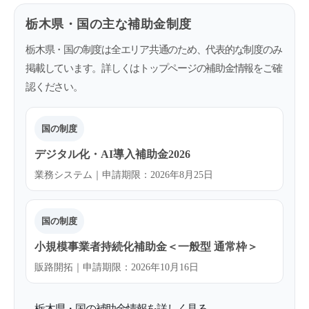
栃木県・国の主な補助金制度
栃木県・国の制度は全エリア共通のため、代表的な制度のみ
掲載しています。詳しくはトップページの補助金情報をご確
認ください。
国の制度
デジタル化・AI導入補助金2026
業務システム｜申請期限：2026年8月25日
国の制度
小規模事業者持続化補助金＜一般型 通常枠＞
販路開拓｜申請期限：2026年10月16日
栃木県・国の補助金情報を詳しく見る