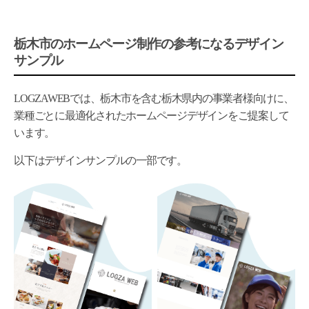
栃木市のホームページ制作の参考になるデザイン
サンプル
LOGZAWEBでは、栃木市を含む栃木県内の事業者様向けに、
業種ごとに最適化されたホームページデザインをご提案して
います。
以下はデザインサンプルの一部です。