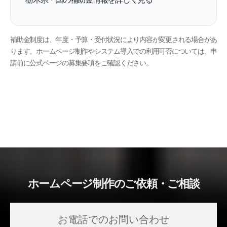
補助金制度は、年度・予算・受付状況により内容が変更される場合があ
ります。ホームページ制作やシステム導入での利用可否については、申
請前に公式ページの募集要項をご確認ください。
ホームページ制作のご依頼・ご相談
お電話でのお問い合わせ