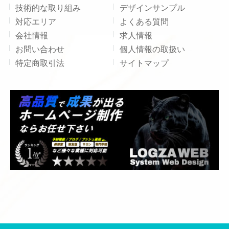
技術的な取り組み
デザインサンプル
対応エリア
よくある質問
会社情報
求人情報
お問い合わせ
個人情報の取扱い
特定商取引法
サイトマップ