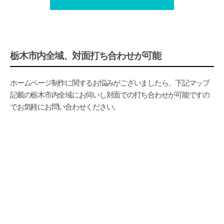
栃木市内全域、対面打ち合わせが可能
ホームページ制作に関するお悩みがございましたら、下記マップ
記載の栃木市内全域にお伺いし対面での打ち合わせが可能ですの
でお気軽にお問い合わせください。