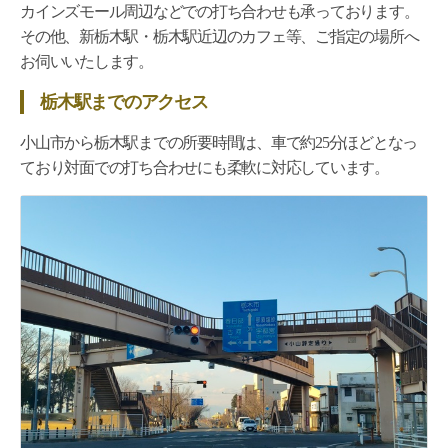
カインズモール周辺などでの打ち合わせも承っております。
その他、新栃木駅・栃木駅近辺のカフェ等、ご指定の場所へ
お伺いいたします。
栃木駅までのアクセス
小山市から栃木駅までの所要時間は、車で約25分ほどとなっ
ており対面での打ち合わせにも柔軟に対応しています。