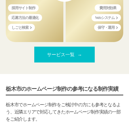
採用サイト制作
費用対効果
応募方法の最適化
Webシステム
しごと検索
保守・運用
サービス一覧
栃木市のホームページ制作の参考になる制作実績
栃木市でホームページ制作をご検討中の方にも参考となるよ
う、近隣エリアで対応してきたホームページ制作実績の一部
をご紹介します。