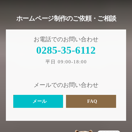
ホームページ制作のご依頼・ご相談
お電話でのお問い合わせ
0285-35-6112
平日 09:00-18:00
メールでのお問い合わせ
メール
FAQ