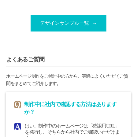
デザインサンプル一覧
よくあるご質問
ホームページ制作をご検討中の方から、実際によくいただくご質
問をまとめてご紹介します。
制作中に社内で確認する方法はあります
か？
はい、制作中のホームページは「確認用URL」
を発行し、そちらから社内でご確認いただけま