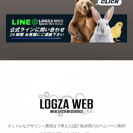
オシャレなデザイン × 裏側まで考えた設計
栃木県のホームページ制作