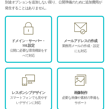
別途オプションを追加しない限り、公開準備のために追加費用が
発生することはありません。
ドメイン・サーバー・
メールアドレスの作成
SSL設定
業務用メールの作成・設定
公開に必要な環境構築をす
にも対応
べて対応
レスポンシブデザイン
画像制作
スマートフォンでも見やす
必要な画像や素材の準備も
いデザインに対応
サポート