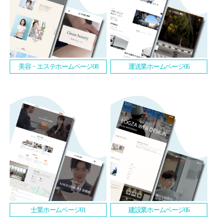
美容・エステホームページ08
運送業ホームページ06
士業ホームページ01
建設業ホームページ06