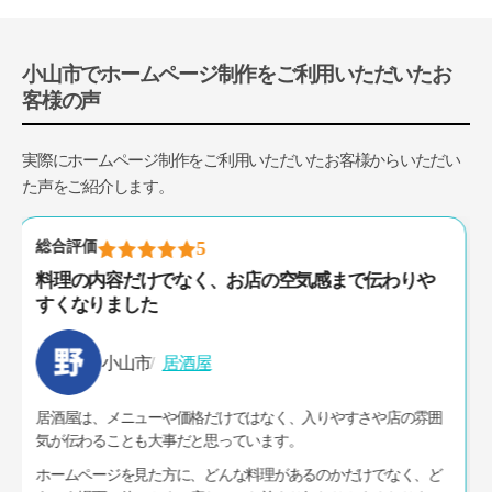
小山市でホームページ制作をご利用いただいたお
客様の声
実際にホームページ制作をご利用いただいたお客様からいただい
た声をご紹介します。
5
総合評価
在庫車の情報やお店の考え方が伝わりやすくなり、
案内しやすくなりました
小山市
中古車販売
中古車販売は、車両の情報だけでなく、どんな車を扱っているの
か、お店としてどんな対応をしているのかまで伝わることが大事
だと思っていました。