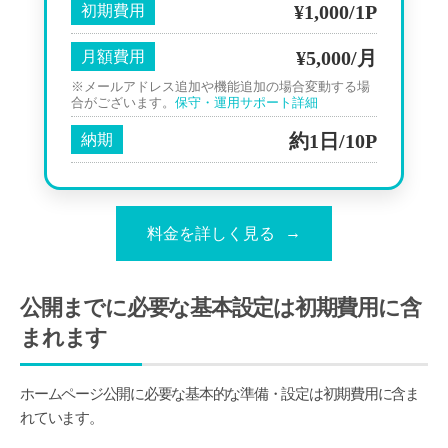
¥1,000/1P
初期費用
¥5,000/月
月額費用
※メールアドレス追加や機能追加の場合変動する場
合がございます。
保守・運用サポート詳細
約1日/10P
納期
料金を詳しく見る
公開までに必要な基本設定は初期費用に含
まれます
ホームページ公開に必要な基本的な準備・設定は初期費用に含ま
れています。