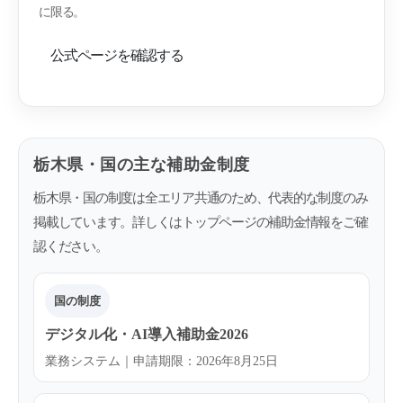
に限る。
公式ページを確認する
栃木県・国の主な補助金制度
栃木県・国の制度は全エリア共通のため、代表的な制度のみ
掲載しています。詳しくはトップページの補助金情報をご確
認ください。
国の制度
デジタル化・AI導入補助金2026
業務システム｜申請期限：2026年8月25日