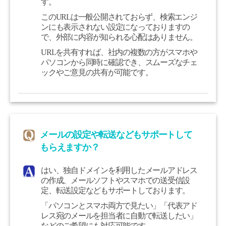
す。
このURLは一般公開されておらず、検索エンジ
ンにも表示されない設定になっておりますの
で、外部に内容が知られる心配はありません。
URLを共有すれば、社内の複数の方がスマホや
パソコンから同時に確認でき、スムーズなチェ
ックやご意見の共有が可能です。
メールの設定や転送などもサポートして
もらえますか？
はい、独自ドメインを利用したメールアドレス
の作成、メールソフトやスマホでの送受信設
定、転送設定などもサポートしております。
「パソコンとスマホ両方で見たい」「代表アド
レス宛のメールを担当者に自動で転送したい」
などのご希望にも対応可能です。