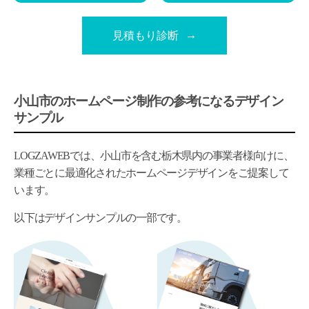
見積もり診断
小山市のホームページ制作の参考になるデザイン
サンプル
LOGZAWEBでは、小山市を含む栃木県内の事業者様向けに、
業種ごとに最適化されたホームページデザインをご提案して
います。
以下はデザインサンプルの一部です。