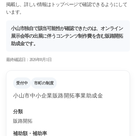
掲載し、詳しい情報はトップページで確認できるようにして
います。
小山市独自で該当可能性が確認できたのは、オンライン
展示会等の出展に伴うコンテンツ制作費を含む販路開拓
助成金です。
最終確認日：2026年8月1日
受付中
市町の制度
小山市中小企業販路開拓事業助成金
分類
販路開拓
補助額・補助率