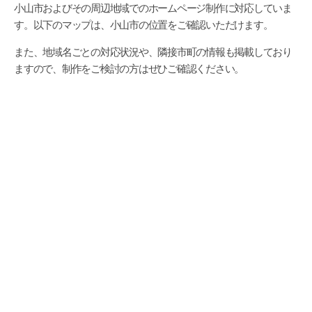
小山市およびその周辺地域でのホームページ制作に対応していま
す。以下のマップは、小山市の位置をご確認いただけます。
また、地域名ごとの対応状況や、隣接市町の情報も掲載しており
ますので、制作をご検討の方はぜひご確認ください。