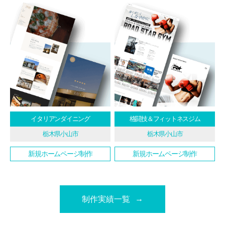
イタリアンダイニング
格闘技＆フィットネスジム
栃木県小山市
栃木県小山市
新規ホームページ制作
新規ホームページ制作
制作実績一覧