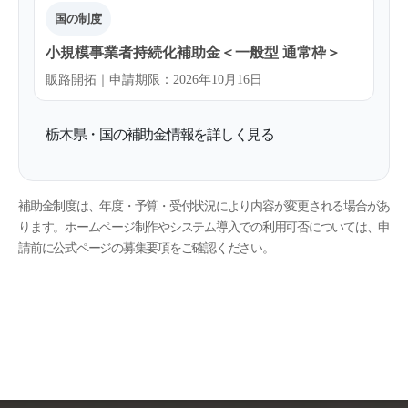
国の制度
小規模事業者持続化補助金＜一般型 通常枠＞
販路開拓｜申請期限：2026年10月16日
栃木県・国の補助金情報を詳しく見る
補助金制度は、年度・予算・受付状況により内容が変更される場合があ
ります。ホームページ制作やシステム導入での利用可否については、申
請前に公式ページの募集要項をご確認ください。