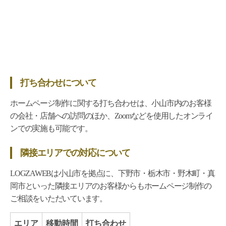
打ち合わせについて
ホームページ制作に関する打ち合わせは、小山市内のお客様
の会社・店舗への訪問のほか、Zoomなどを使用したオンライ
ンでの実施も可能です。
隣接エリアでの対応について
LOGZAWEBは小山市を拠点に、下野市・栃木市・野木町・真
岡市といった隣接エリアのお客様からもホームページ制作の
ご相談をいただいています。
エリア
移動時間
打ち合わせ