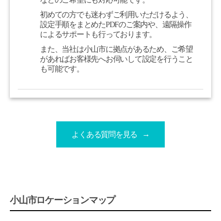
初めての方でも迷わずご利用いただけるよう、
設定手順をまとめたPDFのご案内や、遠隔操作
によるサポートも行っております。
また、当社は小山市に拠点があるため、ご希望
があればお客様先へお伺いして設定を行うこと
も可能です。
よくある質問を見る
小山市ロケーションマップ